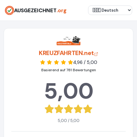
AUSGEZEICHNET
.org
KREUZFAHRTEN.net
4,96 / 5,00
Basierend auf 781 Bewertungen
5,00
5,00 / 5,00