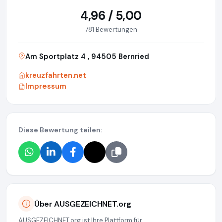
4,96 / 5,00
781 Bewertungen
Am Sportplatz 4 , 94505 Bernried
kreuzfahrten.net
Impressum
Diese Bewertung teilen:
Über AUSGEZEICHNET.org
AUSGEZEICHNET.org ist Ihre Plattform für