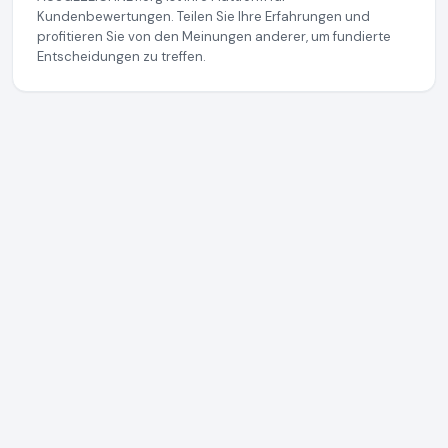
Kundenbewertungen. Teilen Sie Ihre Erfahrungen und
profitieren Sie von den Meinungen anderer, um fundierte
Entscheidungen zu treffen.