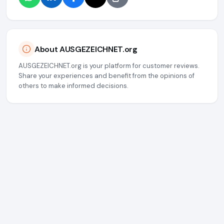
About AUSGEZEICHNET.org
AUSGEZEICHNET.org is your platform for customer reviews.
Share your experiences and benefit from the opinions of
others to make informed decisions.