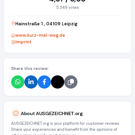
5.349 votes
Hainstraße 1 , 04109 Leipzig
www.kurz-mal-weg.de
Imprint
Share this review:
About AUSGEZEICHNET.org
AUSGEZEICHNET.org is your platform for customer reviews.
Share your experiences and benefit from the opinions of