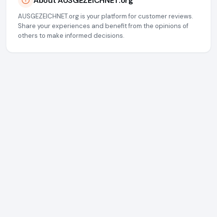
About AUSGEZEICHNET.org
AUSGEZEICHNET.org is your platform for customer reviews.
Share your experiences and benefit from the opinions of
others to make informed decisions.