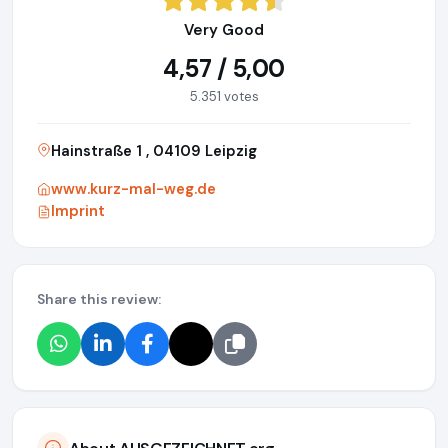
Very Good
4,57 / 5,00
5.351 votes
Hainstraße 1 , 04109 Leipzig
www.kurz-mal-weg.de
Imprint
Share this review: