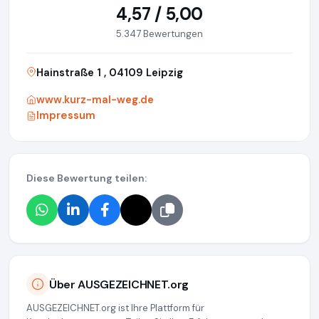
4,57 / 5,00
5.347 Bewertungen
Hainstraße 1 , 04109 Leipzig
www.kurz-mal-weg.de
Impressum
Diese Bewertung teilen:
Über AUSGEZEICHNET.org
AUSGEZEICHNET.org ist Ihre Plattform für