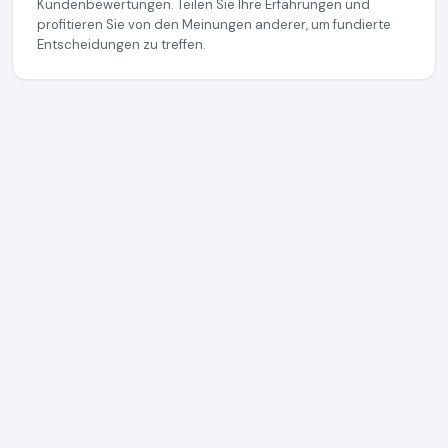
Kundenbewertungen. Teilen Sie Ihre Erfahrungen und
profitieren Sie von den Meinungen anderer, um fundierte
Entscheidungen zu treffen.