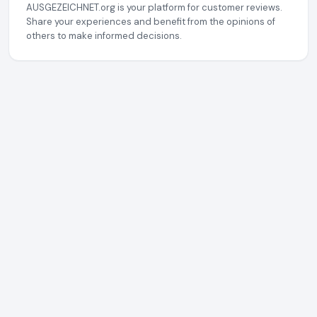
AUSGEZEICHNET.org is your platform for customer reviews.
Share your experiences and benefit from the opinions of
others to make informed decisions.