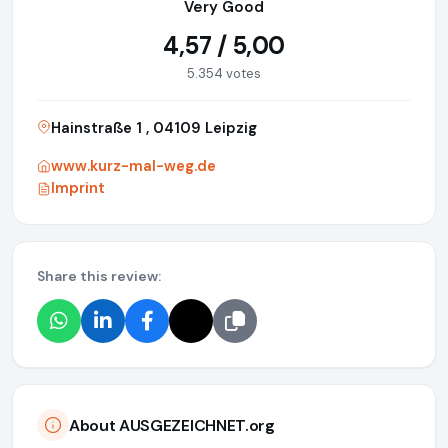
Very Good
4,57 / 5,00
5.354 votes
Hainstraße 1 , 04109 Leipzig
www.kurz-mal-weg.de
Imprint
Share this review:
About AUSGEZEICHNET.org