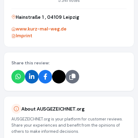
5.341 votes
Hainstraße 1 , 04109 Leipzig
www.kurz-mal-weg.de
Imprint
Share this review:
About AUSGEZEICHNET.org
AUSGEZEICHNET.org is your platform for customer reviews.
Share your experiences and benefit from the opinions of
others to make informed decisions.