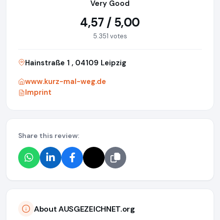
Very Good
4,57 / 5,00
5.351 votes
Hainstraße 1 , 04109 Leipzig
www.kurz-mal-weg.de
Imprint
Share this review:
About AUSGEZEICHNET.org