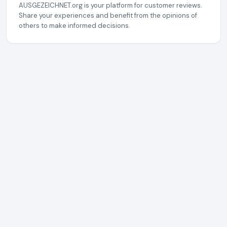
AUSGEZEICHNET.org is your platform for customer reviews.
Share your experiences and benefit from the opinions of
others to make informed decisions.