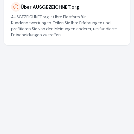
Über AUSGEZEICHNET.org
AUSGEZEICHNET.org ist Ihre Plattform für
Kundenbewertungen. Teilen Sie Ihre Erfahrungen und
profitieren Sie von den Meinungen anderer, um fundierte
Entscheidungen zu treffen.