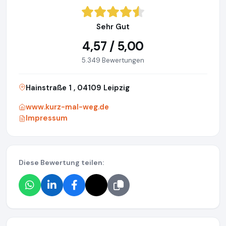
Sehr Gut
4,57 / 5,00
5.349 Bewertungen
Hainstraße 1 , 04109 Leipzig
www.kurz-mal-weg.de
Impressum
Diese Bewertung teilen: