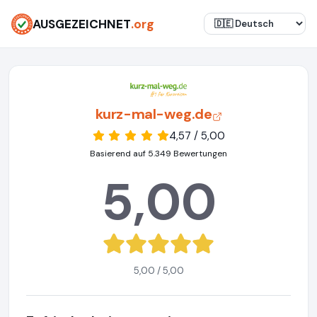
AUSGEZEICHNET
.org
kurz-mal-weg.de
4,57 / 5,00
Basierend auf 5.349 Bewertungen
5,00
5,00 / 5,00