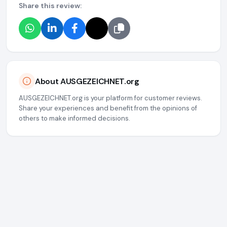
Share this review:
About AUSGEZEICHNET.org
AUSGEZEICHNET.org is your platform for customer reviews.
Share your experiences and benefit from the opinions of
others to make informed decisions.