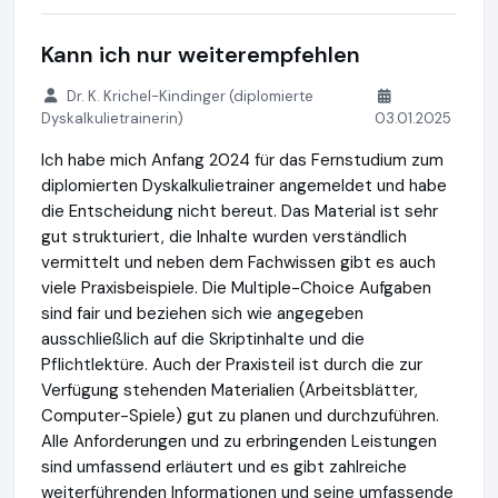
Kann ich nur weiterempfehlen
Dr. K. Krichel-Kindinger (diplomierte
Dyskalkulietrainerin)
03.01.2025
Ich habe mich Anfang 2024 für das Fernstudium zum
diplomierten Dyskalkulietrainer angemeldet und habe
die Entscheidung nicht bereut. Das Material ist sehr
gut strukturiert, die Inhalte wurden verständlich
vermittelt und neben dem Fachwissen gibt es auch
viele Praxisbeispiele. Die Multiple-Choice Aufgaben
sind fair und beziehen sich wie angegeben
ausschließlich auf die Skriptinhalte und die
Pflichtlektüre. Auch der Praxisteil ist durch die zur
Verfügung stehenden Materialien (Arbeitsblätter,
Computer-Spiele) gut zu planen und durchzuführen.
Alle Anforderungen und zu erbringenden Leistungen
sind umfassend erläutert und es gibt zahlreiche
weiterführenden Informationen und seine umfassende