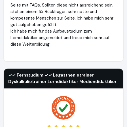
Seite mit FAQs. Sollten diese nicht ausreichend sein,
stehen einem für Rückfragen sehr nette und
kompetente Menschen zur Seite. Ich habe mich sehr
gut aufgehoben gefühlt.
Ich habe mich für das Aufbaustudium zum
Lerndidaktiker angemeldet und freue mich sehr auf
diese Weiterbildung.
✓✓ Fernstudium ✓✓ Legasthenietrainer Dyskalkulietrainer L
✓✓ Fernstudium ✓✓ Legasthenietrainer
Dyskalkulietrainer Lerndidaktiker Mediendidaktiker