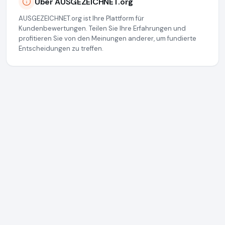
Über AUSGEZEICHNET.org
AUSGEZEICHNET.org ist Ihre Plattform für
Kundenbewertungen. Teilen Sie Ihre Erfahrungen und
profitieren Sie von den Meinungen anderer, um fundierte
Entscheidungen zu treffen.