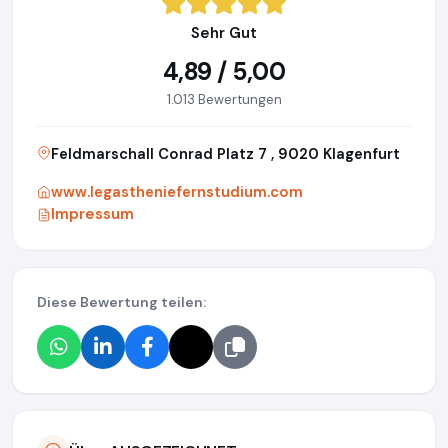
Sehr Gut
4,89 / 5,00
1.013 Bewertungen
Feldmarschall Conrad Platz 7 , 9020 Klagenfurt
www.legastheniefernstudium.com
Impressum
Diese Bewertung teilen: