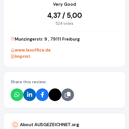
Very Good
4,37 / 5,00
524 votes
Munzingerstr. 9 , 79111 Freiburg
www.lexoffice.de
Imprint
Share this review:
About AUSGEZEICHNET.org