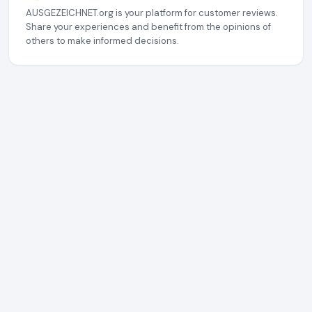
AUSGEZEICHNET.org is your platform for customer reviews.
Share your experiences and benefit from the opinions of
others to make informed decisions.