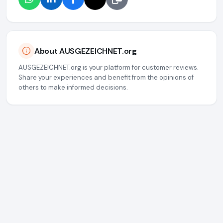
About AUSGEZEICHNET.org
AUSGEZEICHNET.org is your platform for customer reviews.
Share your experiences and benefit from the opinions of
others to make informed decisions.