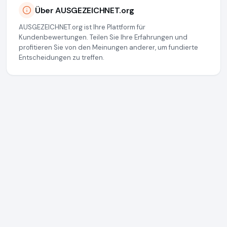
Über AUSGEZEICHNET.org
AUSGEZEICHNET.org ist Ihre Plattform für
Kundenbewertungen. Teilen Sie Ihre Erfahrungen und
profitieren Sie von den Meinungen anderer, um fundierte
Entscheidungen zu treffen.