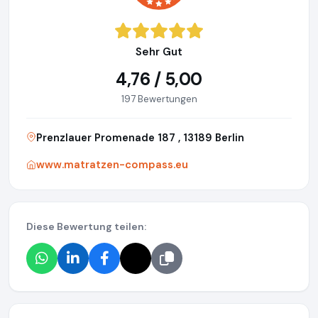
Sehr Gut
4,76 / 5,00
197 Bewertungen
Prenzlauer Promenade 187 , 13189 Berlin
www.matratzen-compass.eu
Diese Bewertung teilen: