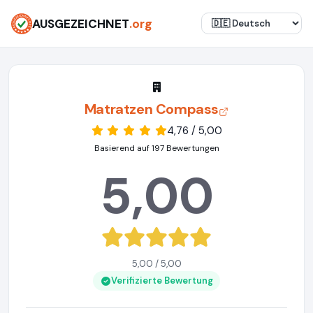
AUSGEZEICHNET
.org
Matratzen Compass
4,76 / 5,00
Basierend auf 197 Bewertungen
5,00
5,00 / 5,00
Verifizierte Bewertung