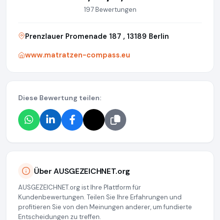
197 Bewertungen
Prenzlauer Promenade 187 , 13189 Berlin
www.matratzen-compass.eu
Diese Bewertung teilen:
Über AUSGEZEICHNET.org
AUSGEZEICHNET.org ist Ihre Plattform für
Kundenbewertungen. Teilen Sie Ihre Erfahrungen und
profitieren Sie von den Meinungen anderer, um fundierte
Entscheidungen zu treffen.