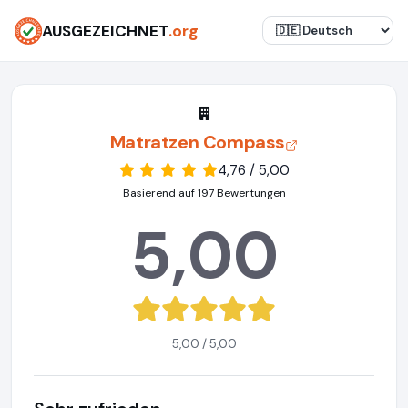
AUSGEZEICHNET
.org
Matratzen Compass
4,76 / 5,00
Basierend auf 197 Bewertungen
5,00
5,00 / 5,00