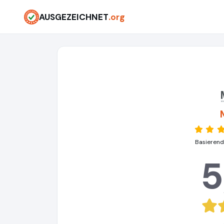
AUSGEZEICHNET
.org
Basierend
5