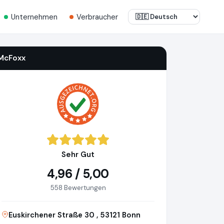
Unternehmen
Verbraucher
McFoxx
Sehr Gut
4,96 / 5,00
558 Bewertungen
Euskirchener Straße 30 , 53121 Bonn