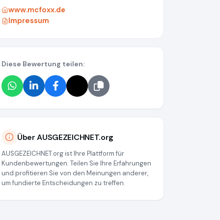
www.mcfoxx.de
Impressum
Diese Bewertung teilen:
Über AUSGEZEICHNET.org
AUSGEZEICHNET.org ist Ihre Plattform für
Kundenbewertungen. Teilen Sie Ihre Erfahrungen
und profitieren Sie von den Meinungen anderer,
um fundierte Entscheidungen zu treffen.