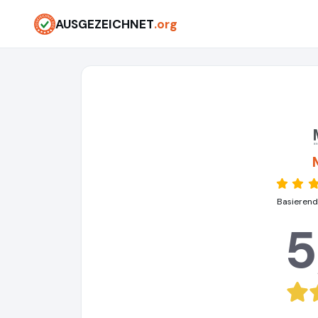
AUSGEZEICHNET
.org
Basierend
5