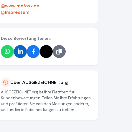
www.mcfoxx.de
Impressum
Diese Bewertung teilen:
Über AUSGEZEICHNET.org
AUSGEZEICHNET.org ist Ihre Plattform für
Kundenbewertungen. Teilen Sie Ihre Erfahrungen
und profitieren Sie von den Meinungen anderer,
um fundierte Entscheidungen zu treffen.