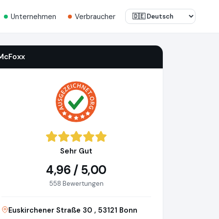
Unternehmen
Verbraucher
McFoxx
Sehr Gut
4,96 / 5,00
558 Bewertungen
Euskirchener Straße 30 , 53121 Bonn