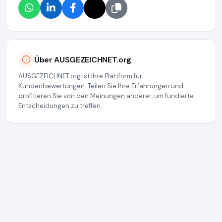
Über AUSGEZEICHNET.org
AUSGEZEICHNET.org ist Ihre Plattform für
Kundenbewertungen. Teilen Sie Ihre Erfahrungen und
profitieren Sie von den Meinungen anderer, um fundierte
Entscheidungen zu treffen.