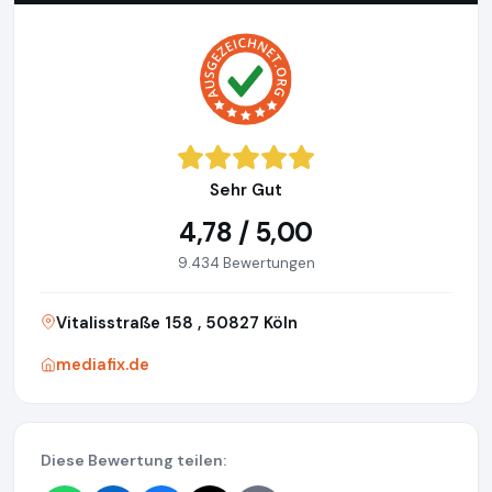
Sehr Gut
4,78 / 5,00
9.434 Bewertungen
Vitalisstraße 158 , 50827 Köln
mediafix.de
Diese Bewertung teilen: