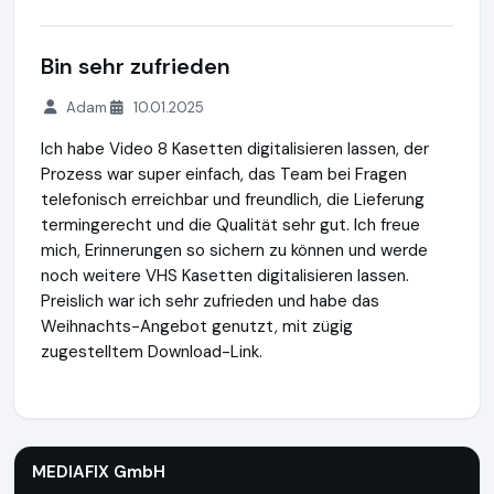
Bin sehr zufrieden
Adam
10.01.2025
Ich habe Video 8 Kasetten digitalisieren lassen, der
Prozess war super einfach, das Team bei Fragen
telefonisch erreichbar und freundlich, die Lieferung
termingerecht und die Qualität sehr gut. Ich freue
mich, Erinnerungen so sichern zu können und werde
noch weitere VHS Kasetten digitalisieren lassen.
Preislich war ich sehr zufrieden und habe das
Weihnachts-Angebot genutzt, mit zügig
zugestelltem Download-Link.
MEDIAFIX GmbH
http://mediafix.de
MEDIAFIX GmbH