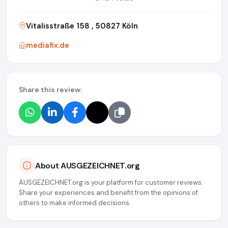
Vitalisstraße 158 , 50827 Köln
mediafix.de
Share this review:
About AUSGEZEICHNET.org
AUSGEZEICHNET.org is your platform for customer reviews.
Share your experiences and benefit from the opinions of
others to make informed decisions.