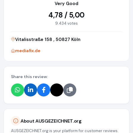
Very Good
4,78 / 5,00
9.434 votes
Vitalisstraße 158 , 50827 Köln
mediafix.de
Share this review:
About AUSGEZEICHNET.org
AUSGEZEICHNET.org is your platform for customer reviews.