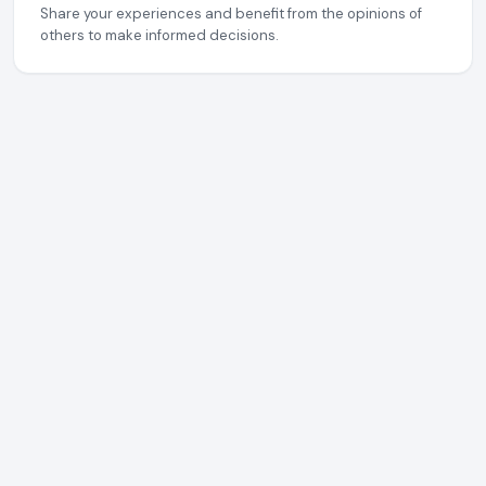
Share your experiences and benefit from the opinions of
others to make informed decisions.