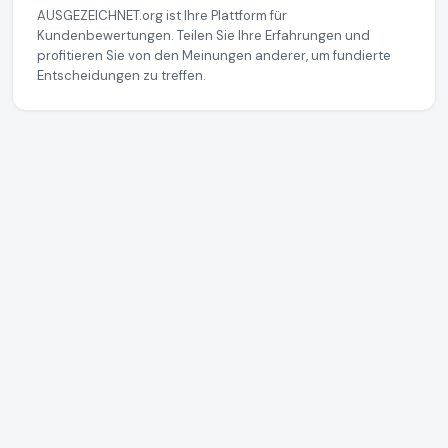
AUSGEZEICHNET.org ist Ihre Plattform für
Kundenbewertungen. Teilen Sie Ihre Erfahrungen und
profitieren Sie von den Meinungen anderer, um fundierte
Entscheidungen zu treffen.