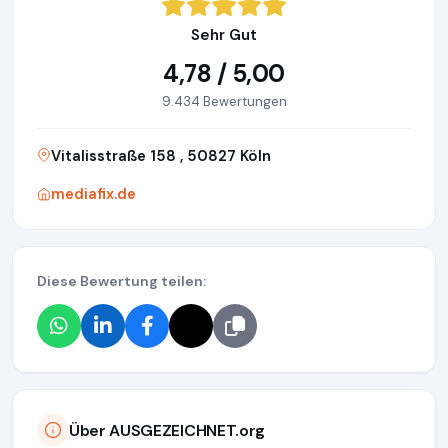
Sehr Gut
4,78 / 5,00
9.434 Bewertungen
Vitalisstraße 158 , 50827 Köln
mediafix.de
Diese Bewertung teilen:
Über AUSGEZEICHNET.org