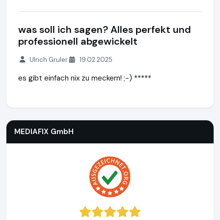
was soll ich sagen? Alles perfekt und
professionell abgewickelt
Ulrich Gruler
19.02.2025
es gibt einfach nix zu meckern! ;-) *****
MEDIAFIX GmbH
http://mediafix.de
MEDIAFIX GmbH