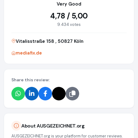
Very Good
4,78 / 5,00
9.434 votes
Vitalisstraße 158 , 50827 Köln
mediafix.de
Share this review:
About AUSGEZEICHNET.org
AUSGEZEICHNET.org is your platform for customer reviews.