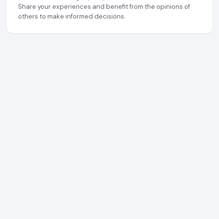
Share your experiences and benefit from the opinions of
others to make informed decisions.