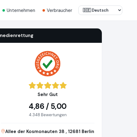
Unternehmen
Verbraucher
medienrettung
Sehr Gut
4,86 / 5,00
4.348 Bewertungen
Allee der Kosmonauten 38 , 12681 Berlin