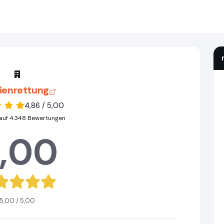
enrettung
4,86 / 5,00
auf 4.348 Bewertungen
,00
5,00 / 5,00