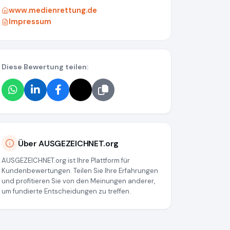
www.medienrettung.de
Impressum
Diese Bewertung teilen:
Über AUSGEZEICHNET.org
AUSGEZEICHNET.org ist Ihre Plattform für
Kundenbewertungen. Teilen Sie Ihre Erfahrungen
und profitieren Sie von den Meinungen anderer,
um fundierte Entscheidungen zu treffen.