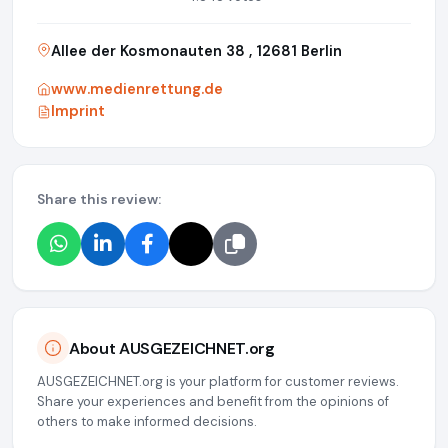
Allee der Kosmonauten 38 , 12681 Berlin
www.medienrettung.de
Imprint
Share this review:
About AUSGEZEICHNET.org
AUSGEZEICHNET.org is your platform for customer reviews.
Share your experiences and benefit from the opinions of
others to make informed decisions.