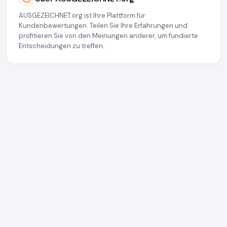
AUSGEZEICHNET.org ist Ihre Plattform für
Kundenbewertungen. Teilen Sie Ihre Erfahrungen und
profitieren Sie von den Meinungen anderer, um fundierte
Entscheidungen zu treffen.