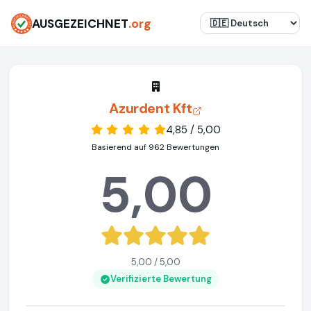
AUSGEZEICHNET
.org
Azurdent Kft
4,85 / 5,00
Basierend auf 962 Bewertungen
5,00
5,00 / 5,00
Verifizierte Bewertung