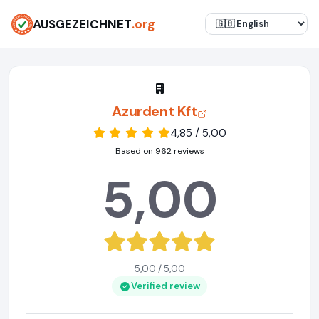
AUSGEZEICHNET
.org
Azurdent Kft
4,85 / 5,00
Based on 962 reviews
5,00
5,00 / 5,00
Verified review