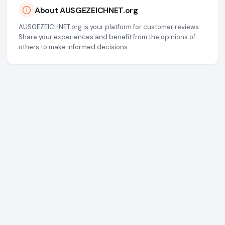
About AUSGEZEICHNET.org
AUSGEZEICHNET.org is your platform for customer reviews.
Share your experiences and benefit from the opinions of
others to make informed decisions.