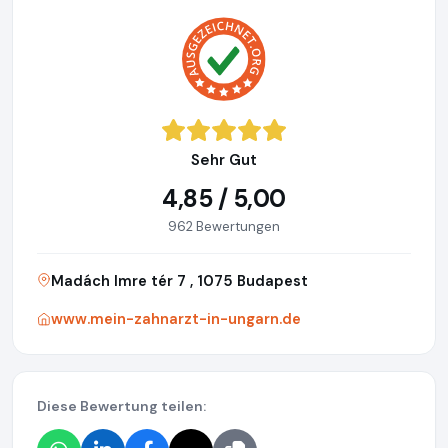
Sehr Gut
4,85 / 5,00
962 Bewertungen
Madách Imre tér 7 , 1075 Budapest
www.mein-zahnarzt-in-ungarn.de
Diese Bewertung teilen: