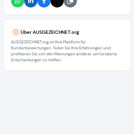
Über AUSGEZEICHNET.org
AUSGEZEICHNET.org ist Ihre Plattform für
Kundenbewertungen. Teilen Sie Ihre Erfahrungen und
profitieren Sie von den Meinungen anderer, um fundierte
Entscheidungen zu treffen.