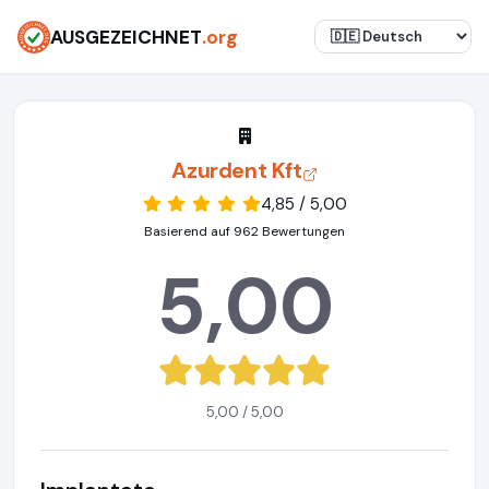
AUSGEZEICHNET
.org
Azurdent Kft
4,85 / 5,00
Basierend auf 962 Bewertungen
5,00
5,00 / 5,00