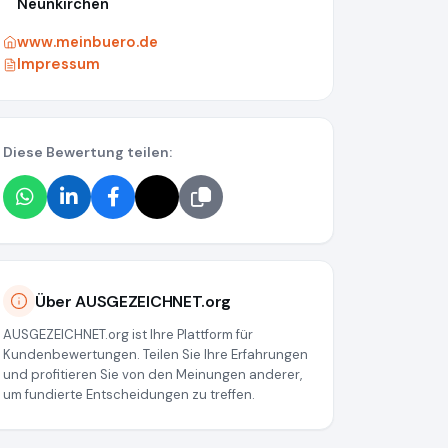
Neunkirchen
www.meinbuero.de
Impressum
Diese Bewertung teilen:
Über AUSGEZEICHNET.org
AUSGEZEICHNET.org ist Ihre Plattform für
Kundenbewertungen. Teilen Sie Ihre Erfahrungen
und profitieren Sie von den Meinungen anderer,
um fundierte Entscheidungen zu treffen.