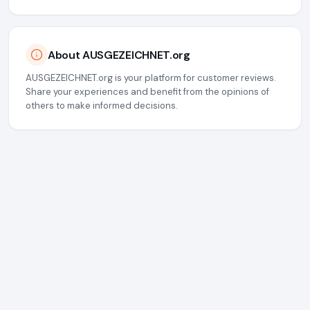
About AUSGEZEICHNET.org
AUSGEZEICHNET.org is your platform for customer reviews.
Share your experiences and benefit from the opinions of
others to make informed decisions.