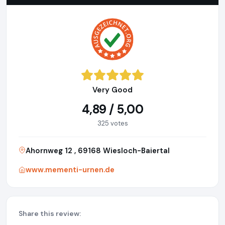
Very Good
4,89 / 5,00
325 votes
Ahornweg 12 , 69168 Wiesloch-Baiertal
www.mementi-urnen.de
Share this review: