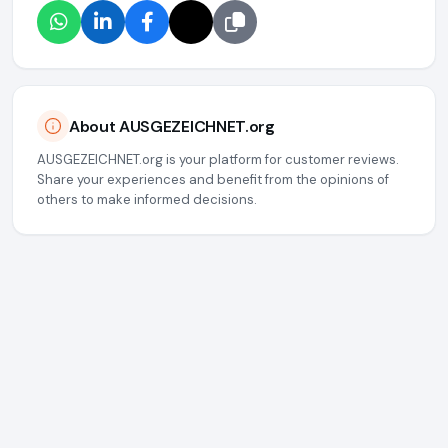
About AUSGEZEICHNET.org
AUSGEZEICHNET.org is your platform for customer reviews.
Share your experiences and benefit from the opinions of
others to make informed decisions.