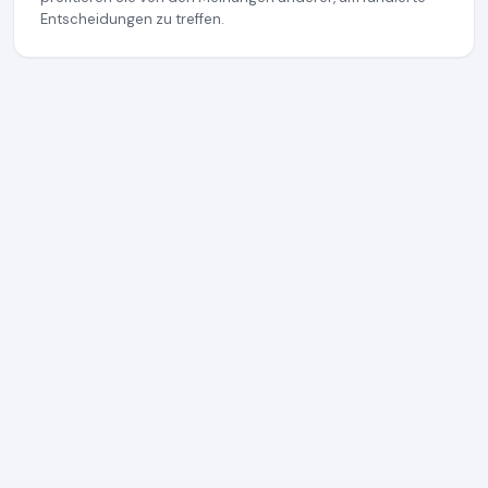
Entscheidungen zu treffen.