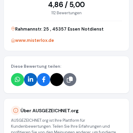
4,86 / 5,00
112 Bewertungen
Rahmannstr. 25 , 45357 Essen Notdienst
www.misterlox.de
Diese Bewertung teilen:
Über AUSGEZEICHNET.org
AUSGEZEICHNET.org ist Ihre Plattform für
Kundenbewertungen. Teilen Sie Ihre Erfahrungen und
profitieren Sie von den Meinungen anderer, um fundierte