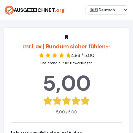
AUSGEZEICHNET
.org
mr.Lox | Rundum sicher fühlen
4,86 / 5,00
Basierend auf 112 Bewertungen
5,00
5,00 / 5,00