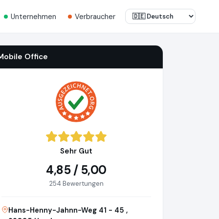
Unternehmen
Verbraucher
Mobile Office
Sehr Gut
4,85 / 5,00
254 Bewertungen
Hans-Henny-Jahnn-Weg 41 - 45 ,