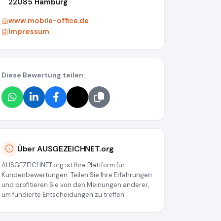
22085 Hamburg
www.mobile-office.de
Impressum
Diese Bewertung teilen:
Über AUSGEZEICHNET.org
AUSGEZEICHNET.org ist Ihre Plattform für
Kundenbewertungen. Teilen Sie Ihre Erfahrungen
und profitieren Sie von den Meinungen anderer,
um fundierte Entscheidungen zu treffen.