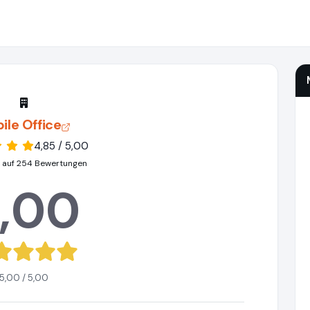
ile Office
4,85 / 5,00
 auf 254 Bewertungen
,00
5,00 / 5,00