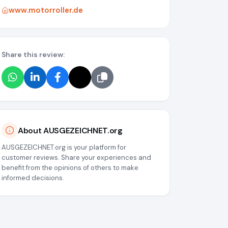
www.motorroller.de
Share this review:
About AUSGEZEICHNET.org
AUSGEZEICHNET.org is your platform for
customer reviews. Share your experiences and
benefit from the opinions of others to make
informed decisions.