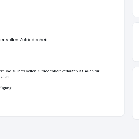
er vollen Zufriedenheit
ert und zu Ihrer vollen Zufriedenheit verlaufen ist. Auch für
zlich.
rfügung!