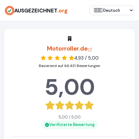
AUSGEZEICHNET
.org
Motorroller.de
4,93 / 5,00
Basierend auf 66.431 Bewertungen
5,00
5,00 / 5,00
Verifizierte Bewertung