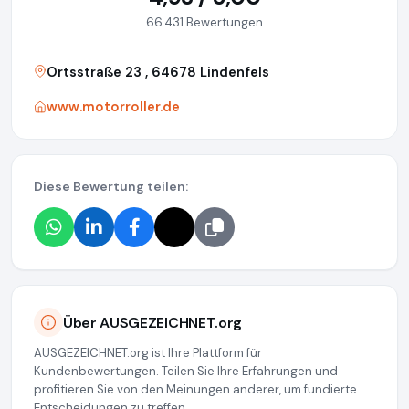
66.431 Bewertungen
Ortsstraße 23 , 64678 Lindenfels
www.motorroller.de
Diese Bewertung teilen:
Über AUSGEZEICHNET.org
AUSGEZEICHNET.org ist Ihre Plattform für
Kundenbewertungen. Teilen Sie Ihre Erfahrungen und
profitieren Sie von den Meinungen anderer, um fundierte
Entscheidungen zu treffen.