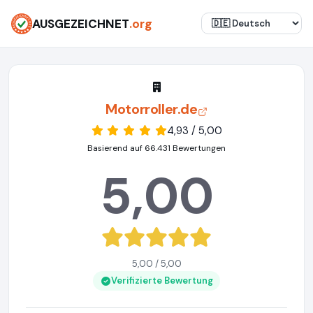
AUSGEZEICHNET
.org
Motorroller.de
4,93 / 5,00
Basierend auf 66.431 Bewertungen
5,00
5,00 / 5,00
Verifizierte Bewertung