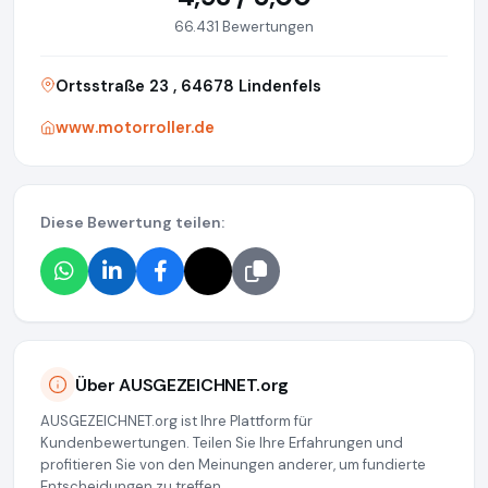
66.431 Bewertungen
Ortsstraße 23 , 64678 Lindenfels
www.motorroller.de
Diese Bewertung teilen:
Über AUSGEZEICHNET.org
AUSGEZEICHNET.org ist Ihre Plattform für
Kundenbewertungen. Teilen Sie Ihre Erfahrungen und
profitieren Sie von den Meinungen anderer, um fundierte
Entscheidungen zu treffen.