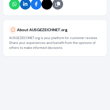
About AUSGEZEICHNET.org
AUSGEZEICHNET.org is your platform for customer reviews.
Share your experiences and benefit from the opinions of
others to make informed decisions.