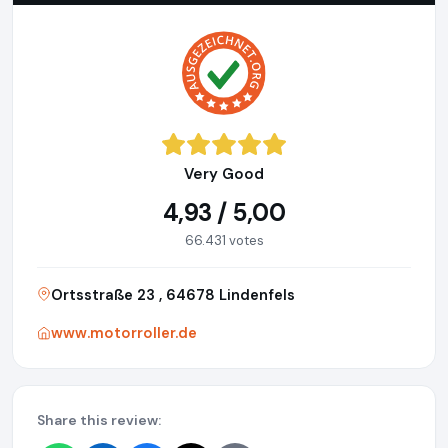
Very Good
4,93 / 5,00
66.431 votes
Ortsstraße 23 , 64678 Lindenfels
www.motorroller.de
Share this review: