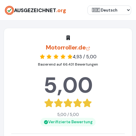
AUSGEZEICHNET
.org
Motorroller.de
4,93 / 5,00
Basierend auf 66.431 Bewertungen
5,00
5,00 / 5,00
Verifizierte Bewertung