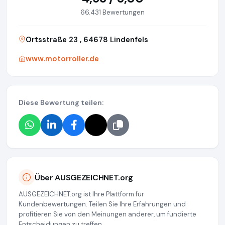
66.431 Bewertungen
Ortsstraße 23 , 64678 Lindenfels
www.motorroller.de
Diese Bewertung teilen:
Über AUSGEZEICHNET.org
AUSGEZEICHNET.org ist Ihre Plattform für
Kundenbewertungen. Teilen Sie Ihre Erfahrungen und
profitieren Sie von den Meinungen anderer, um fundierte
Entscheidungen zu treffen.