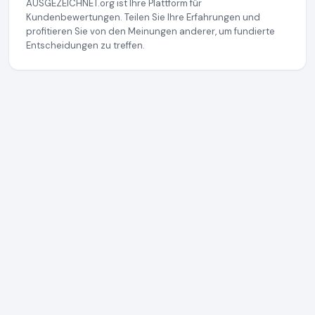
AUSGEZEICHNET.org ist Ihre Plattform für
Kundenbewertungen. Teilen Sie Ihre Erfahrungen und
profitieren Sie von den Meinungen anderer, um fundierte
Entscheidungen zu treffen.