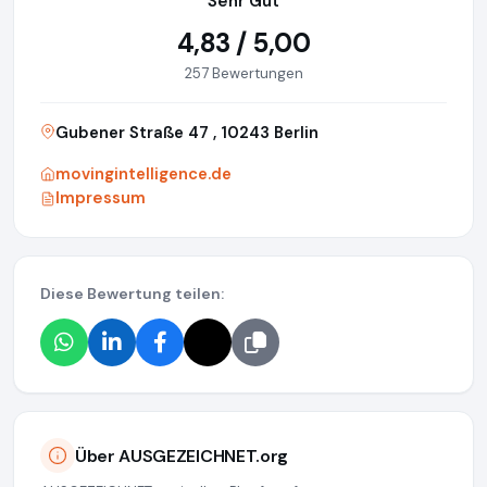
Sehr Gut
4,83 / 5,00
257 Bewertungen
Gubener Straße 47 , 10243 Berlin
movingintelligence.de
Impressum
Diese Bewertung teilen:
Über AUSGEZEICHNET.org