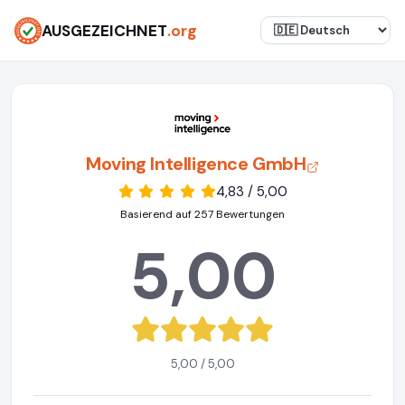
AUSGEZEICHNET
.org
Moving Intelligence GmbH
4,83 / 5,00
Basierend auf 257 Bewertungen
5,00
5,00 / 5,00