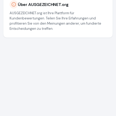
Über AUSGEZEICHNET.org
AUSGEZEICHNET.org ist Ihre Plattform für
Kundenbewertungen. Teilen Sie Ihre Erfahrungen und
profitieren Sie von den Meinungen anderer, um fundierte
Entscheidungen zu treffen.