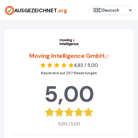
AUSGEZEICHNET
.org
Moving Intelligence GmbH
4,83 / 5,00
Basierend auf 257 Bewertungen
5,00
5,00 / 5,00