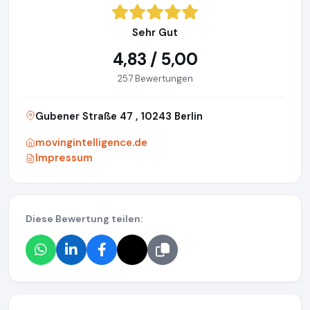
Sehr Gut
4,83 / 5,00
257 Bewertungen
Gubener Straße 47 , 10243 Berlin
movingintelligence.de
Impressum
Diese Bewertung teilen: