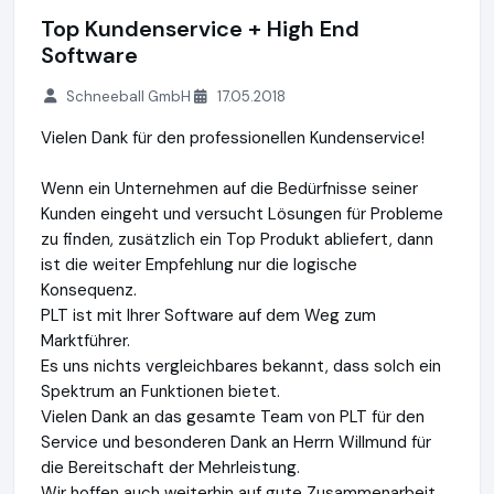
Top Kundenservice + High End
Software
Schneeball GmbH
17.05.2018
Vielen Dank für den professionellen Kundenservice!
Wenn ein Unternehmen auf die Bedürfnisse seiner
Kunden eingeht und versucht Lösungen für Probleme
zu finden, zusätzlich ein Top Produkt abliefert, dann
ist die weiter Empfehlung nur die logische
Konsequenz.
PLT ist mit Ihrer Software auf dem Weg zum
Marktführer.
Es uns nichts vergleichbares bekannt, dass solch ein
Spektrum an Funktionen bietet.
Vielen Dank an das gesamte Team von PLT für den
Service und besonderen Dank an Herrn Willmund für
die Bereitschaft der Mehrleistung.
Wir hoffen auch weiterhin auf gute Zusammenarbeit