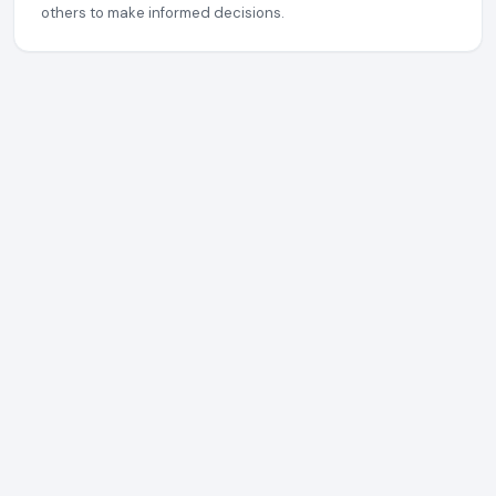
others to make informed decisions.