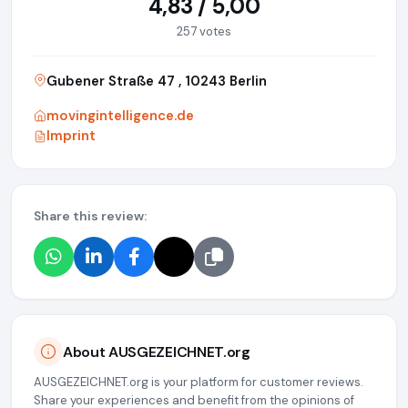
4,83 / 5,00
257 votes
Gubener Straße 47 , 10243 Berlin
movingintelligence.de
Imprint
Share this review:
About AUSGEZEICHNET.org
AUSGEZEICHNET.org is your platform for customer reviews.
Share your experiences and benefit from the opinions of