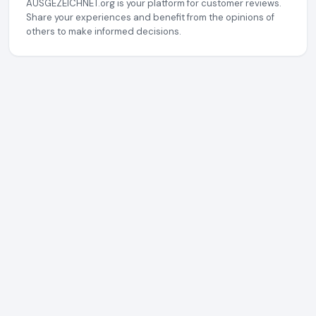
AUSGEZEICHNET.org is your platform for customer reviews.
Share your experiences and benefit from the opinions of
others to make informed decisions.