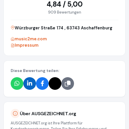
4,84 / 5,00
909 Bewertungen
Würzburger Straße 174 , 63743 Aschaffenburg
music2me.com
Impressum
Diese Bewertung teilen:
Über AUSGEZEICHNET.org
AUSGEZEICHNET.org ist Ihre Plattform für
Kundenbewertungen. Teilen Sie Ihre Erfahrungen und