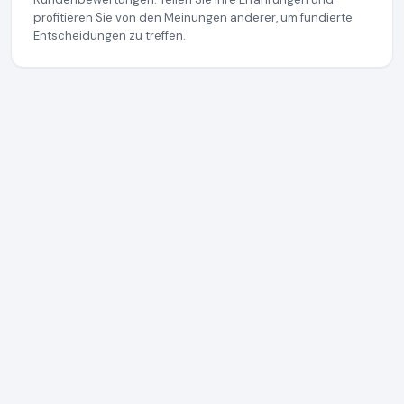
profitieren Sie von den Meinungen anderer, um fundierte
Entscheidungen zu treffen.