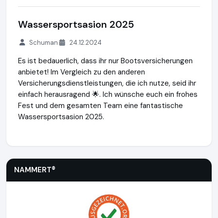
Wassersportsasion 2025
Schuman
24.12.2024
Es ist bedauerlich, dass ihr nur Bootsversicherungen
anbietet! Im Vergleich zu den anderen
Versicherungsdienstleistungen, die ich nutze, seid ihr
einfach herausragend 🌟. Ich wünsche euch ein frohes
Fest und dem gesamten Team eine fantastische
Wassersportsasion 2025.
NAMMERT®
https://www.nammert.com
https://www.ausge
NAMMERT®