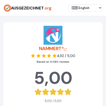
AUSGEZEICHNET
.org
NAMMERT®
4,92 / 5,00
Based on 4.080 reviews
5,00
5,00 / 5,00