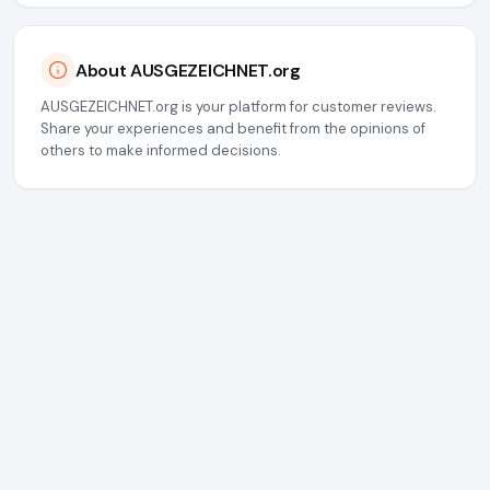
About AUSGEZEICHNET.org
AUSGEZEICHNET.org is your platform for customer reviews.
Share your experiences and benefit from the opinions of
others to make informed decisions.