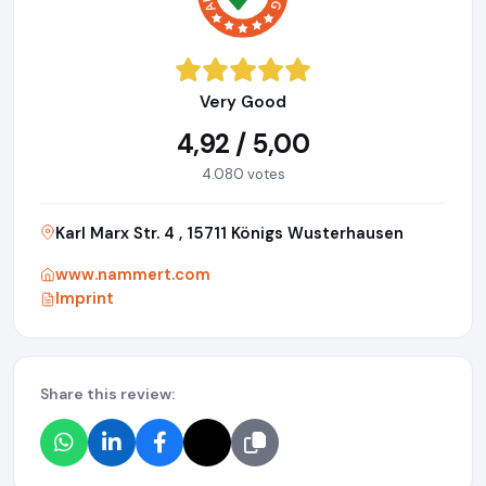
Very Good
4,92 / 5,00
4.080 votes
Karl Marx Str. 4 , 15711 Königs Wusterhausen
www.nammert.com
Imprint
Share this review: