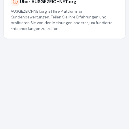
Über AUSGEZEICHNET.org
AUSGEZEICHNET.org ist Ihre Plattform für
Kundenbewertungen. Teilen Sie Ihre Erfahrungen und
profitieren Sie von den Meinungen anderer, um fundierte
Entscheidungen zu treffen.