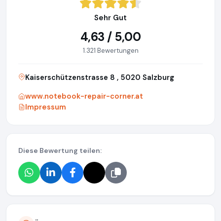
Sehr Gut
4,63 / 5,00
1.321 Bewertungen
Kaiserschützenstrasse 8 , 5020 Salzburg
www.notebook-repair-corner.at
Impressum
Diese Bewertung teilen: