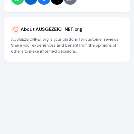
About AUSGEZEICHNET.org
AUSGEZEICHNET.org is your platform for customer reviews.
Share your experiences and benefit from the opinions of
others to make informed decisions.