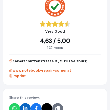
Very Good
4,63 / 5,00
1.321 votes
Kaiserschützenstrasse 8 , 5020 Salzburg
www.notebook-repair-corner.at
Imprint
Share this review: