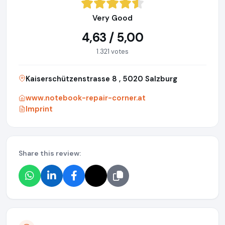
Very Good
4,63 / 5,00
1.321 votes
Kaiserschützenstrasse 8 , 5020 Salzburg
www.notebook-repair-corner.at
Imprint
Share this review: