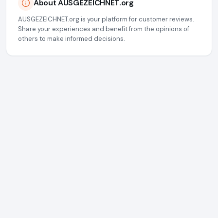
About AUSGEZEICHNET.org
AUSGEZEICHNET.org is your platform for customer reviews.
Share your experiences and benefit from the opinions of
others to make informed decisions.