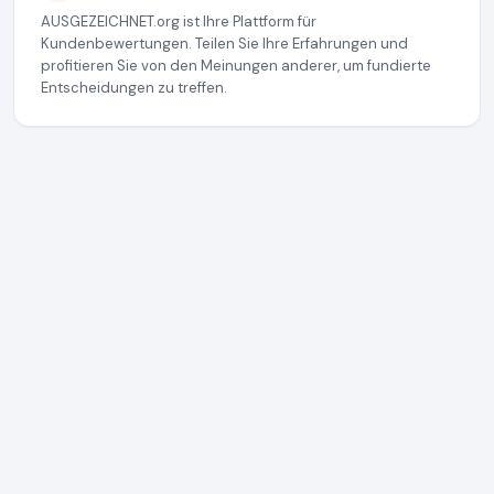
AUSGEZEICHNET.org ist Ihre Plattform für
Kundenbewertungen. Teilen Sie Ihre Erfahrungen und
profitieren Sie von den Meinungen anderer, um fundierte
Entscheidungen zu treffen.