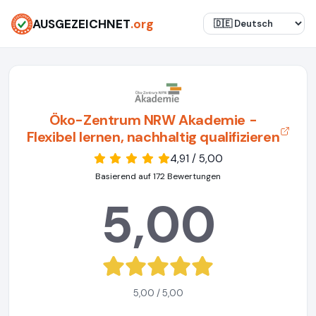
AUSGEZEICHNET
.org
Öko-Zentrum NRW Akademie -
Flexibel lernen, nachhaltig qualifizieren
4,91 / 5,00
Basierend auf 172 Bewertungen
5,00
5,00 / 5,00