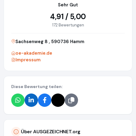
Sehr Gut
4,91 / 5,00
172 Bewertungen
Sachsenweg 8 , 590736 Hamm
oe-akademie.de
Impressum
Diese Bewertung teilen:
Über AUSGEZEICHNET.org