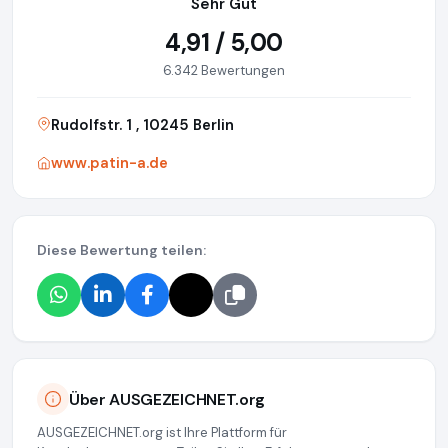
Sehr Gut
4,91 / 5,00
6.342 Bewertungen
Rudolfstr. 1 , 10245 Berlin
www.patin-a.de
Diese Bewertung teilen:
Über AUSGEZEICHNET.org
AUSGEZEICHNET.org ist Ihre Plattform für