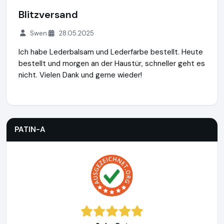
Blitzversand
Swen
28.05.2025
Ich habe Lederbalsam und Lederfarbe bestellt. Heute
bestellt und morgen an der Haustür, schneller geht es
nicht. Vielen Dank und gerne wieder!
PATIN-A
https://www.patin-a.de
PATIN-A