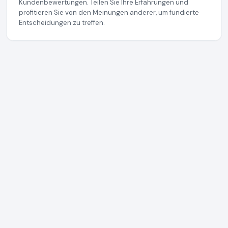
Kundenbewertungen. Teilen Sie Ihre Erfahrungen und
profitieren Sie von den Meinungen anderer, um fundierte
Entscheidungen zu treffen.