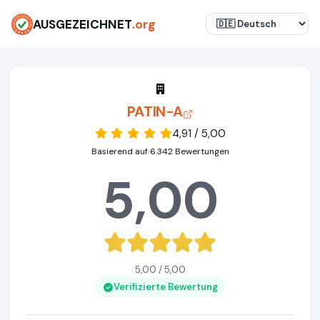
AUSGEZEICHNET
.org
PATIN-A
4,91 / 5,00
Basierend auf 6.342 Bewertungen
5,00
5,00 / 5,00
Verifizierte Bewertung