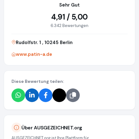
Sehr Gut
4,91 / 5,00
6.342 Bewertungen
Rudolfstr. 1 , 10245 Berlin
www.patin-a.de
Diese Bewertung teilen:
Über AUSGEZEICHNET.org
AUSGEZEICHNET.org ist Ihre Plattform für