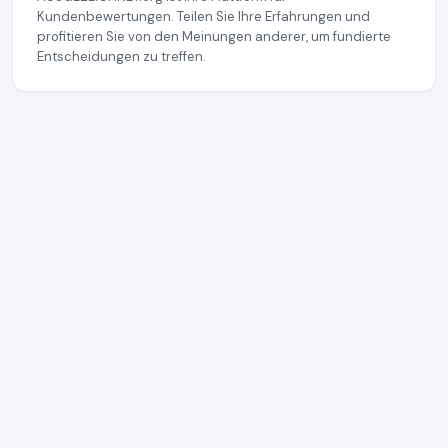
Kundenbewertungen. Teilen Sie Ihre Erfahrungen und
profitieren Sie von den Meinungen anderer, um fundierte
Entscheidungen zu treffen.