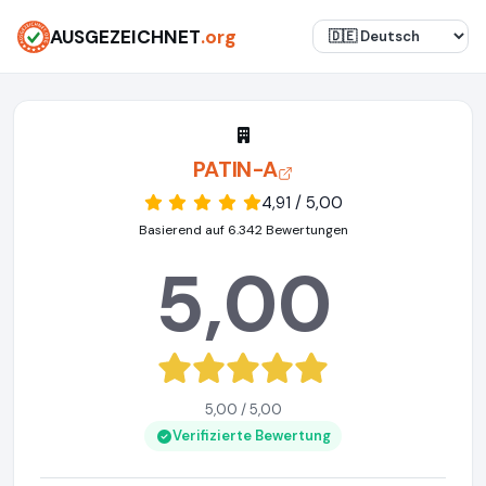
AUSGEZEICHNET
.org
PATIN-A
4,91 / 5,00
Basierend auf 6.342 Bewertungen
5,00
5,00 / 5,00
Verifizierte Bewertung