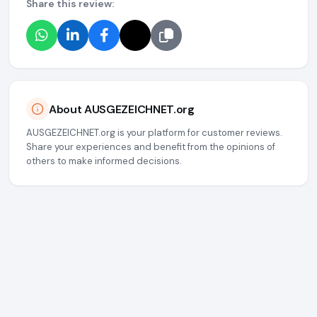
Share this review:
About AUSGEZEICHNET.org
AUSGEZEICHNET.org is your platform for customer reviews.
Share your experiences and benefit from the opinions of
others to make informed decisions.